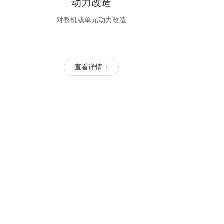
动力改造
对整机或单元动力改造
查看详情 +