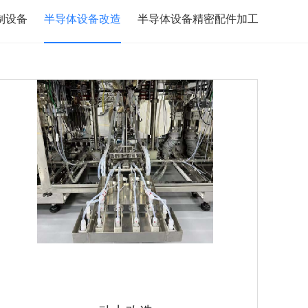
制设备
半导体设备改造
半导体设备精密配件加工