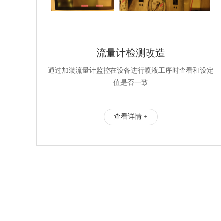
流量计检测改造
通过加装流量计监控在设备进行喷液工序时查看和设定
值是否一致
查看详情 +