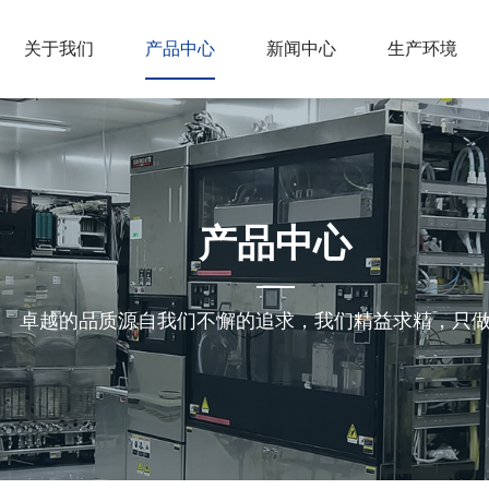
关于我们
产品中心
新闻中心
生产环境
产品中心
卓越的品质源自我们不懈的追求，我们精益求精，只