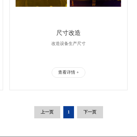
尺寸改造
改造设备生产尺寸
查看详情 +
1