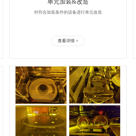
单元加装&改造
对符合加装条件的设备进行单元改造
查看详情 +