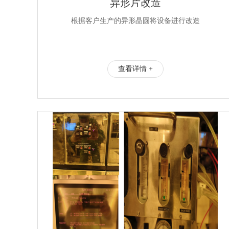
异形片改造
根据客户生产的异形晶圆将设备进行改造
查看详情 +