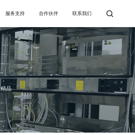
服务支持
合作伙伴
联系我们
做精品