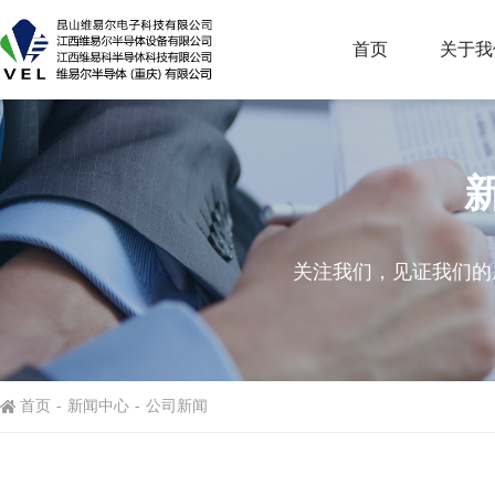
首页
关于我
关注我们，见证我们的
首页
-
新闻中心
-
公司新闻