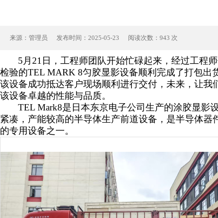
来源：管理员 发布时间：2025-05-23 阅读次数：943 次
5月21日，工程师团队开始忙碌起来，经过工程
检验的TEL MARK 8匀胶显影设备顺利完成了打包
该设备成功抵达客户现场顺利进行交付，未来，让我
该设备卓越的性能与品质。
TEL Mark8是日本东京电子公司生产的涂胶显
紧凑，产能较高的半导体生产前道设备，是半导体器
的专用设备之一。