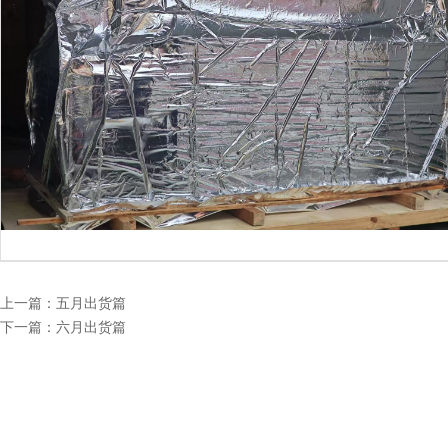
上一篇：五月出货篇
下一篇：六月出货篇